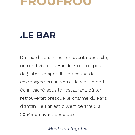
FROUFROU
LE BAR
Du mardi au samedi, en avant spectacle,
on rend visite au Bar du Froufrou pour
déguster un apéritif, une coupe de
champagne ou un verre de vin. Un petit
écrin caché sous le restaurant, où l’on
retrouverait presque le charme du Paris
d’antan. Le Bar est ouvert de 17h00 à
20h45 en avant spectacle.
Mentions légales