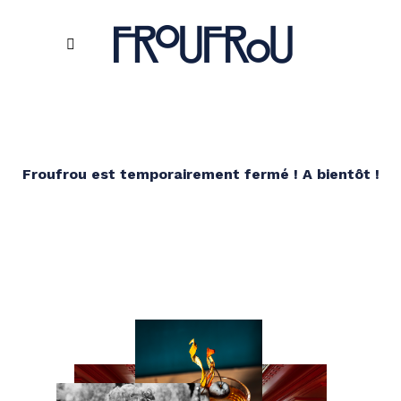
Froufrou est temporairement fermé ! A bientôt !