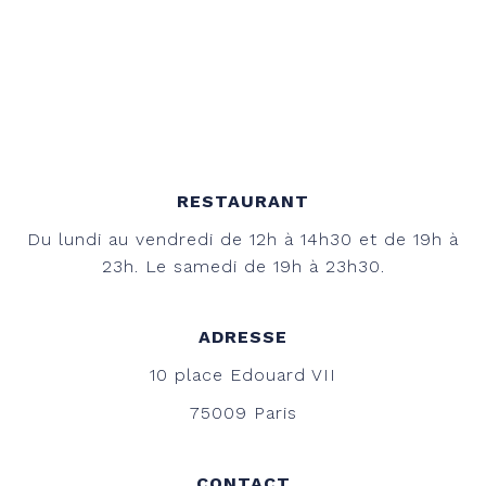
RESTAURANT
Du lundi au vendredi de 12h à 14h30 et de 19h à
23h. Le samedi de 19h à 23h30.
ADRESSE
10 place Edouard VII
75009 Paris
CONTACT